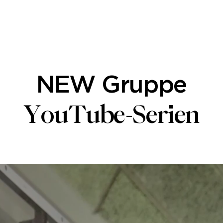
Serien
NEW Gruppe
YouTube-Serien