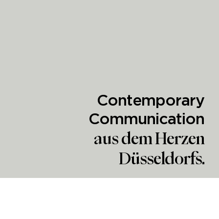
Contemporary
Communication
aus dem Herzen
Düsseldorfs.